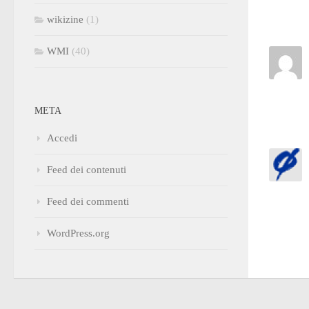
wikizine
(1)
WMI
(40)
META
Accedi
Feed dei contenuti
Feed dei commenti
WordPress.org