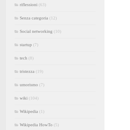
riflessioni
(63)
Senza categoria
(12)
Social networking
(10)
startup
(7)
tech
(8)
tristezza
(19)
umorismo
(7)
wiki
(104)
Wikipedia
(1)
Wikipedia HowTo
(5)