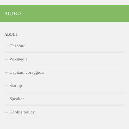
ALTRO
ABOUT
Chi sono
Wikipedia
Capitani coraggiosi
Startup
Speaker
Cookie policy