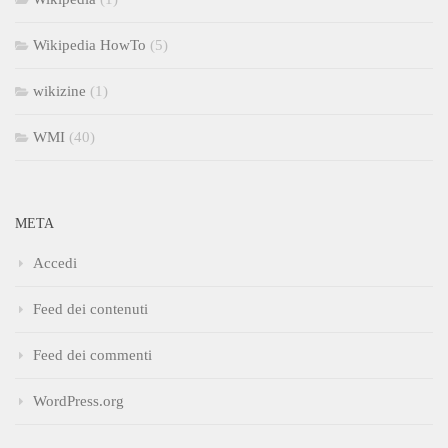
Wikipedia HowTo
(5)
wikizine
(1)
WMI
(40)
META
Accedi
Feed dei contenuti
Feed dei commenti
WordPress.org