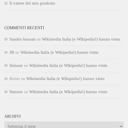
Il valore del mio prodotto
COMMENTI RECENTI
Sandro kensan
su
Wikimedia Italia (e Wikipedia!) hanno vinto
JB
su
Wikimedia Italia (e Wikipedia!) hanno vinto
Simone
su
Wikimedia Italia (e Wikipedia!) hanno vinto
Remo
su
Wikimedia Italia (e Wikipedia!) hanno vinto
Simone
su
Wikimedia Italia (e Wikipedia!) hanno vinto
ARCHIVI
Archivi