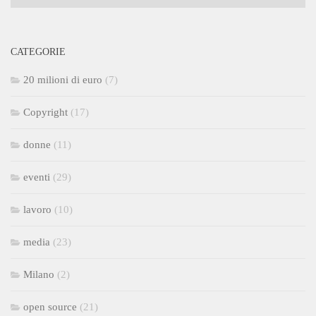
CATEGORIE
20 milioni di euro
(7)
Copyright
(17)
donne
(11)
eventi
(29)
lavoro
(10)
media
(23)
Milano
(2)
open source
(21)