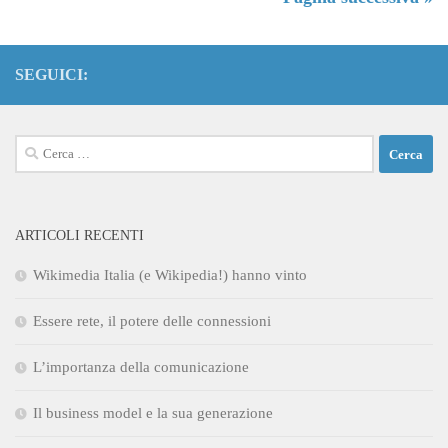
SEGUICI:
Ricerca
per:
ARTICOLI RECENTI
Wikimedia Italia (e Wikipedia!) hanno vinto
Essere rete, il potere delle connessioni
L’importanza della comunicazione
Il business model e la sua generazione