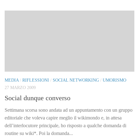
MEDIA
/
RIFLESSIONI
/
SOCIAL NETWORKING
/
UMORISMO
27 MARZO 2009
Social dunque converso
Settimana scorsa sono andata ad un appuntamento con un gruppo
editoriale che voleva capire meglio il wikimondo e, in attesa
dell’interlocutore principale, ho risposto a qualche domanda di
routine su wiki*. Poi la domanda...