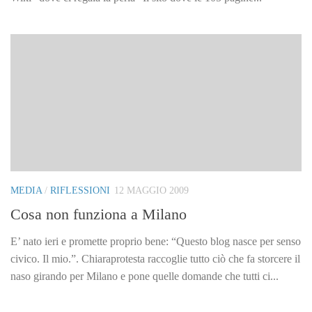
MEDIA
/
RIFLESSIONI
12 MAGGIO 2009
Cosa non funziona a Milano
E’ nato ieri e promette proprio bene: “Questo blog nasce per senso
civico. Il mio.”. Chiaraprotesta raccoglie tutto ciò che fa storcere il
naso girando per Milano e pone quelle domande che tutti ci...