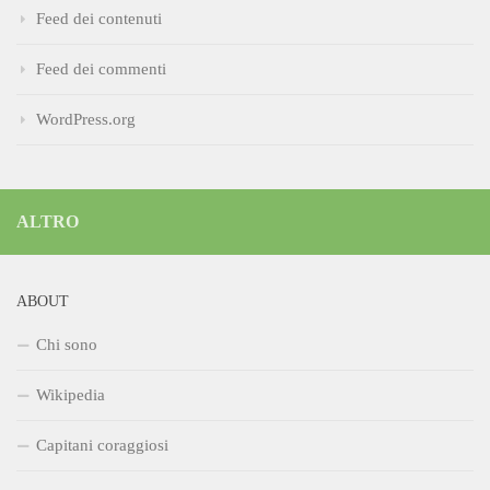
Feed dei contenuti
Feed dei commenti
WordPress.org
ALTRO
ABOUT
Chi sono
Wikipedia
Capitani coraggiosi