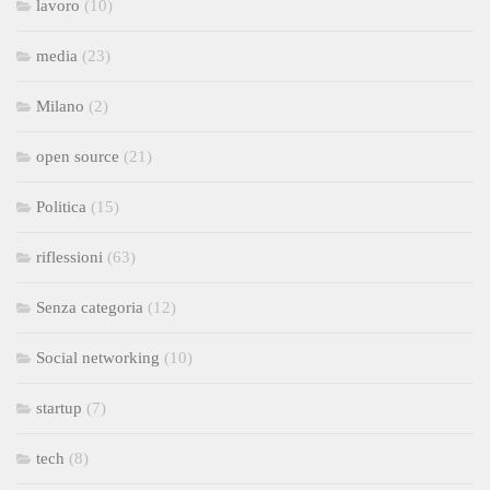
lavoro
(10)
media
(23)
Milano
(2)
open source
(21)
Politica
(15)
riflessioni
(63)
Senza categoria
(12)
Social networking
(10)
startup
(7)
tech
(8)