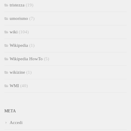
tristezza
(19)
umorismo
(7)
wiki
(104)
Wikipedia
(1)
Wikipedia HowTo
(5)
wikizine
(1)
WMI
(40)
META
Accedi