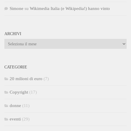
Simone
su
Wikimedia Italia (e Wikipedia!) hanno vinto
ARCHIVI
Archivi
CATEGORIE
20 milioni di euro
(7)
Copyright
(17)
donne
(11)
eventi
(29)