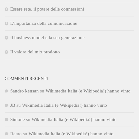
Essere rete, il potere delle connessioni
L’importanza della comunicazione
Il business model e la sua generazione
Il valore del mio prodotto
COMMENTI RECENTI
Sandro kensan
su
Wikimedia Italia (e Wikipedia!) hanno vinto
JB
su
Wikimedia Italia (e Wikipedia!) hanno vinto
Simone
su
Wikimedia Italia (e Wikipedia!) hanno vinto
Remo
su
Wikimedia Italia (e Wikipedia!) hanno vinto