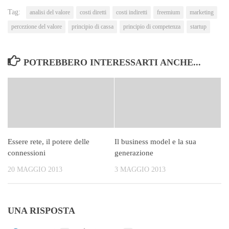
Tag:
analisi del valore
costi diretti
costi indiretti
freemium
marketing
percezione del valore
principio di cassa
principio di competenza
startup
POTREBBERO INTERESSARTI ANCHE...
Essere rete, il potere delle
Il business model e la sua
connessioni
generazione
20 MAGGIO 2013
3 MAGGIO 2013
UNA RISPOSTA