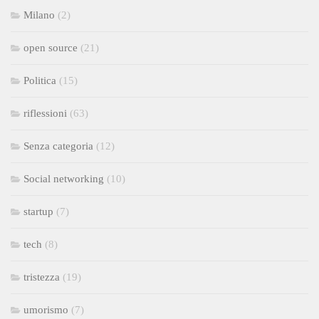
Milano
(2)
open source
(21)
Politica
(15)
riflessioni
(63)
Senza categoria
(12)
Social networking
(10)
startup
(7)
tech
(8)
tristezza
(19)
umorismo
(7)