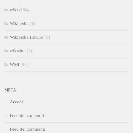
wiki
(104)
Wikipedia
(1)
Wikipedia HowTo
(5)
wikizine
(1)
WMI
(40)
META
Accedi
Feed dei contenuti
Feed dei commenti