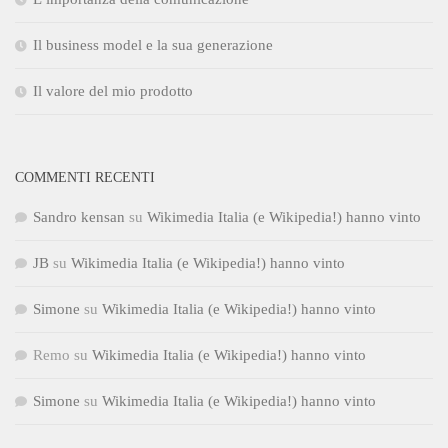
Il business model e la sua generazione
Il valore del mio prodotto
COMMENTI RECENTI
Sandro kensan
su
Wikimedia Italia (e Wikipedia!) hanno vinto
JB
su
Wikimedia Italia (e Wikipedia!) hanno vinto
Simone
su
Wikimedia Italia (e Wikipedia!) hanno vinto
Remo
su
Wikimedia Italia (e Wikipedia!) hanno vinto
Simone
su
Wikimedia Italia (e Wikipedia!) hanno vinto