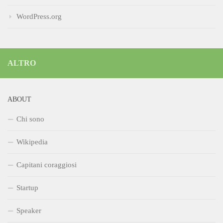
WordPress.org
ALTRO
ABOUT
Chi sono
Wikipedia
Capitani coraggiosi
Startup
Speaker