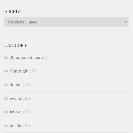
ARCHIVI
Archivi
CATEGORIE
20 milioni di euro
(7)
Copyright
(17)
donne
(11)
eventi
(29)
lavoro
(10)
media
(23)