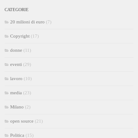
CATEGORIE
20 milioni di euro
(7)
Copyright
(17)
donne
(11)
eventi
(29)
lavoro
(10)
media
(23)
Milano
(2)
open source
(21)
Politica
(15)