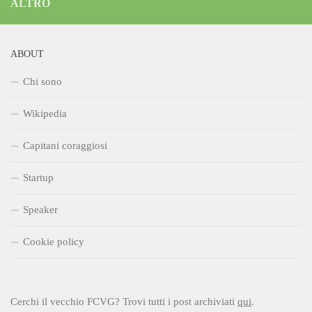
ALTRO
ABOUT
Chi sono
Wikipedia
Capitani coraggiosi
Startup
Speaker
Cookie policy
Cerchi il vecchio FCVG? Trovi tutti i post archiviati
qui
.