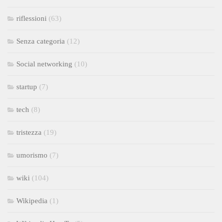
riflessioni
(63)
Senza categoria
(12)
Social networking
(10)
startup
(7)
tech
(8)
tristezza
(19)
umorismo
(7)
wiki
(104)
Wikipedia
(1)