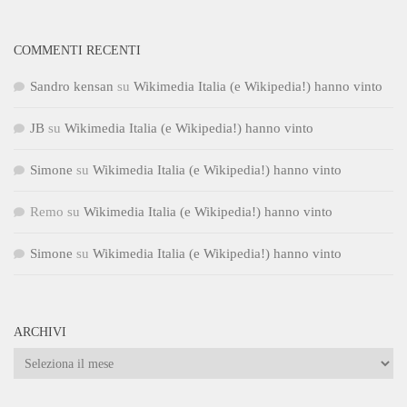
COMMENTI RECENTI
Sandro kensan
su
Wikimedia Italia (e Wikipedia!) hanno vinto
JB
su
Wikimedia Italia (e Wikipedia!) hanno vinto
Simone
su
Wikimedia Italia (e Wikipedia!) hanno vinto
Remo
su
Wikimedia Italia (e Wikipedia!) hanno vinto
Simone
su
Wikimedia Italia (e Wikipedia!) hanno vinto
ARCHIVI
Archivi