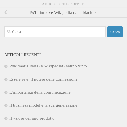
ARTICOLO PRECEDENTE
IWF rimuove Wikipedia dalla blacklist
Ricerca
per:
ARTICOLI RECENTI
Wikimedia Italia (e Wikipedia!) hanno vinto
Essere rete, il potere delle connessioni
L’importanza della comunicazione
Il business model e la sua generazione
Il valore del mio prodotto