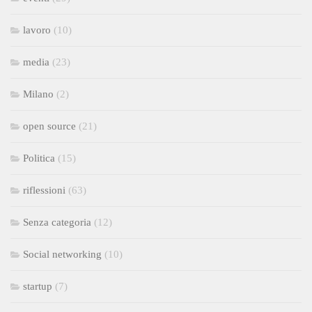
lavoro
(10)
media
(23)
Milano
(2)
open source
(21)
Politica
(15)
riflessioni
(63)
Senza categoria
(12)
Social networking
(10)
startup
(7)