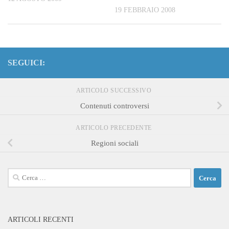
19 FEBBRAIO 2008
SEGUICI:
ARTICOLO SUCCESSIVO
Contenuti controversi
ARTICOLO PRECEDENTE
Regioni sociali
Ricerca
per:
ARTICOLI RECENTI