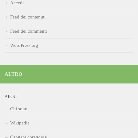
Accedi
Feed dei contenuti
Feed dei commenti
WordPress.org
ALTRO
ABOUT
Chi sono
Wikipedia
Capitani coraggiosi