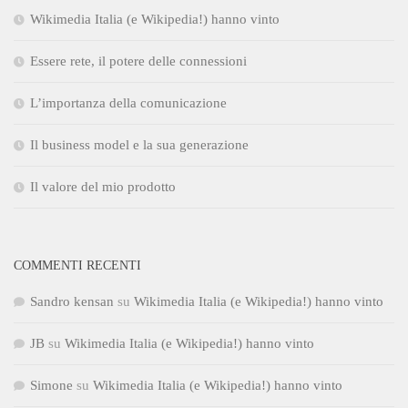
Wikimedia Italia (e Wikipedia!) hanno vinto
Essere rete, il potere delle connessioni
L’importanza della comunicazione
Il business model e la sua generazione
Il valore del mio prodotto
COMMENTI RECENTI
Sandro kensan
su
Wikimedia Italia (e Wikipedia!) hanno vinto
JB
su
Wikimedia Italia (e Wikipedia!) hanno vinto
Simone
su
Wikimedia Italia (e Wikipedia!) hanno vinto