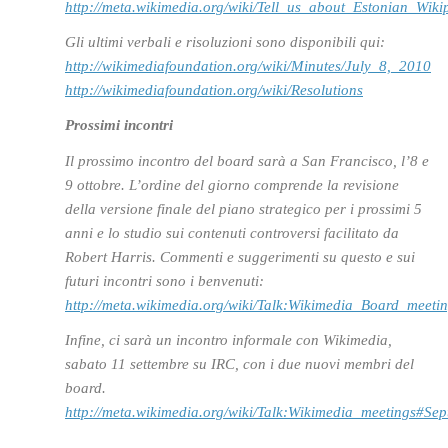
http://meta.wikimedia.org/wiki/Tell_us_about_Estonian_Wiki
Gli ultimi verbali e risoluzioni sono disponibili qui:
http://wikimediafoundation.org/wiki/Minutes/July_8,_2010
http://wikimediafoundation.org/wiki/Resolutions
Prossimi incontri
Il prossimo incontro del board sarà a San Francisco, l’8 e
9 ottobre. L’ordine del giorno comprende la revisione
della versione finale del piano strategico per i prossimi 5
anni e lo studio sui contenuti controversi facilitato da
Robert Harris. Commenti e suggerimenti su questo e sui
futuri incontri sono i benvenuti:
http://meta.wikimedia.org/wiki/Talk:Wikimedia_Board_meeti
Infine, ci sarà un incontro informale con Wikimedia,
sabato 11 settembre su IRC, con i due nuovi membri del
board.
http://meta.wikimedia.org/wiki/Talk:Wikimedia_meetings#S