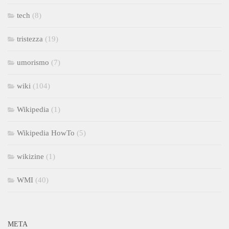
tech
(8)
tristezza
(19)
umorismo
(7)
wiki
(104)
Wikipedia
(1)
Wikipedia HowTo
(5)
wikizine
(1)
WMI
(40)
META