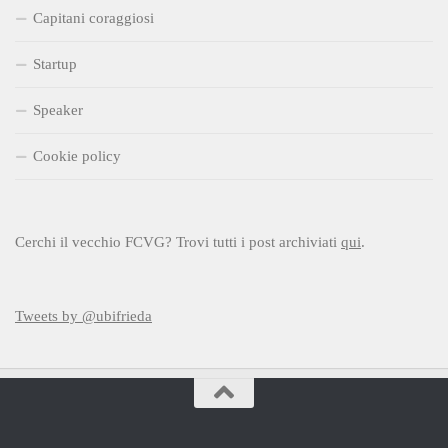
Capitani coraggiosi
Startup
Speaker
Cookie policy
Cerchi il vecchio FCVG? Trovi tutti i post archiviati
qui
.
Tweets by @ubifrieda