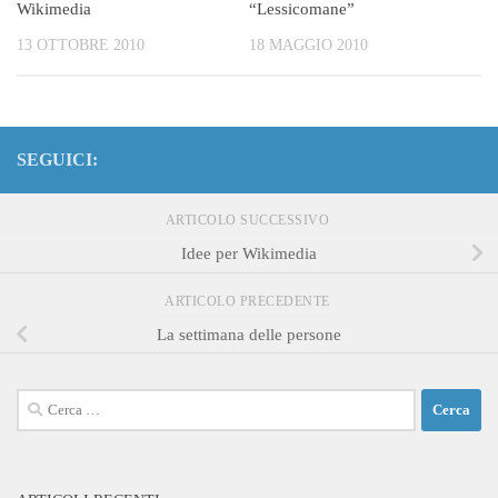
Wikimedia
“Lessicomane”
13 OTTOBRE 2010
18 MAGGIO 2010
SEGUICI:
ARTICOLO SUCCESSIVO
Idee per Wikimedia
ARTICOLO PRECEDENTE
La settimana delle persone
Ricerca
per: