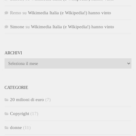
Remo
su
Wikimedia Italia (e Wikipedia!) hanno vinto
Simone
su
Wikimedia Italia (e Wikipedia!) hanno vinto
ARCHIVI
Archivi
CATEGORIE
20 milioni di euro
(7)
Copyright
(17)
donne
(11)