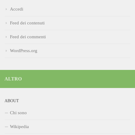
Accedi
Feed dei contenuti
Feed dei commenti
WordPress.org
ALTRO
ABOUT
Chi sono
Wikipedia