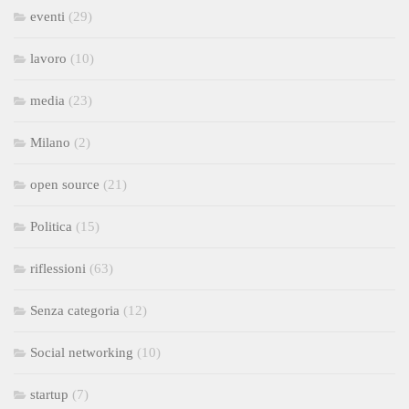
eventi
(29)
lavoro
(10)
media
(23)
Milano
(2)
open source
(21)
Politica
(15)
riflessioni
(63)
Senza categoria
(12)
Social networking
(10)
startup
(7)