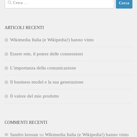
Ricerca
per:
ARTICOLI RECENTI
Wikimedia Italia (e Wikipedia!) hanno vinto
Essere rete, il potere delle connessioni
L’importanza della comunicazione
Il business model e la sua generazione
Il valore del mio prodotto
COMMENTI RECENTI
Sandro kensan
su
Wikimedia Italia (e Wikipedia!) hanno vinto