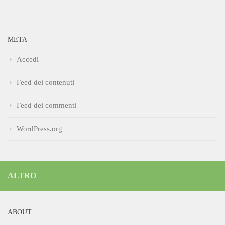
META
Accedi
Feed dei contenuti
Feed dei commenti
WordPress.org
ALTRO
ABOUT