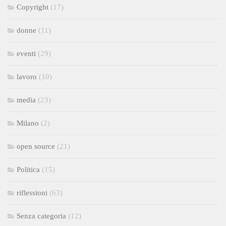
Copyright
(17)
donne
(11)
eventi
(29)
lavoro
(10)
media
(23)
Milano
(2)
open source
(21)
Politica
(15)
riflessioni
(63)
Senza categoria
(12)