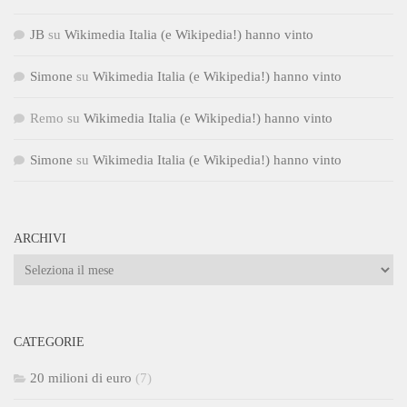
JB
su
Wikimedia Italia (e Wikipedia!) hanno vinto
Simone
su
Wikimedia Italia (e Wikipedia!) hanno vinto
Remo
su
Wikimedia Italia (e Wikipedia!) hanno vinto
Simone
su
Wikimedia Italia (e Wikipedia!) hanno vinto
ARCHIVI
Archivi
CATEGORIE
20 milioni di euro
(7)