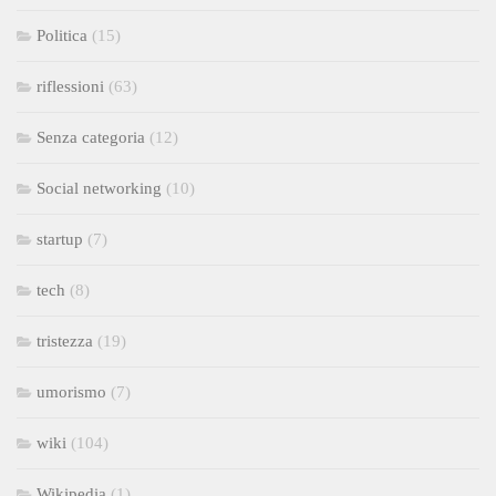
Politica
(15)
riflessioni
(63)
Senza categoria
(12)
Social networking
(10)
startup
(7)
tech
(8)
tristezza
(19)
umorismo
(7)
wiki
(104)
Wikipedia
(1)