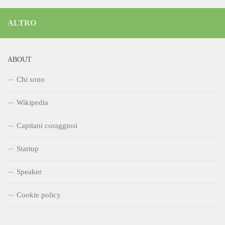
ALTRO
ABOUT
Chi sono
Wikipedia
Capitani coraggiosi
Startup
Speaker
Cookie policy