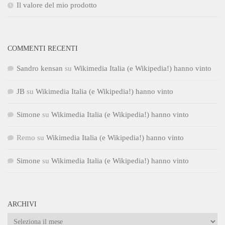
Il valore del mio prodotto
COMMENTI RECENTI
Sandro kensan
su
Wikimedia Italia (e Wikipedia!) hanno vinto
JB
su
Wikimedia Italia (e Wikipedia!) hanno vinto
Simone
su
Wikimedia Italia (e Wikipedia!) hanno vinto
Remo
su
Wikimedia Italia (e Wikipedia!) hanno vinto
Simone
su
Wikimedia Italia (e Wikipedia!) hanno vinto
ARCHIVI
Archivi