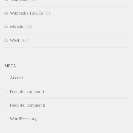
Wikipedia HowTo
(5)
wikizine
(1)
WMI
(40)
META
Accedi
Feed dei contenuti
Feed dei commenti
WordPress.org