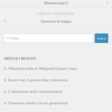
Bikemiologie/3
ARTICOLO PRECEDENTE
Questioni di mappa
Ricerca
per:
ARTICOLI RECENTI
Wikimedia Italia (e Wikipedia!) hanno vinto
Essere rete, il potere delle connessioni
L’importanza della comunicazione
Il business model e la sua generazione