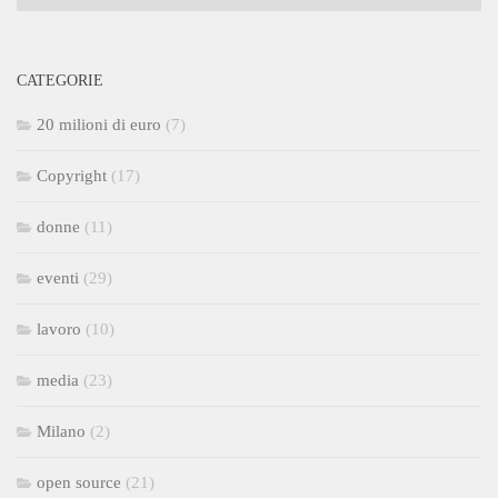
CATEGORIE
20 milioni di euro
(7)
Copyright
(17)
donne
(11)
eventi
(29)
lavoro
(10)
media
(23)
Milano
(2)
open source
(21)