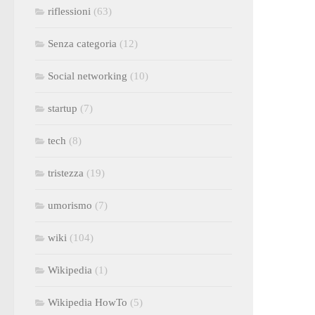
riflessioni
(63)
Senza categoria
(12)
Social networking
(10)
startup
(7)
tech
(8)
tristezza
(19)
umorismo
(7)
wiki
(104)
Wikipedia
(1)
Wikipedia HowTo
(5)