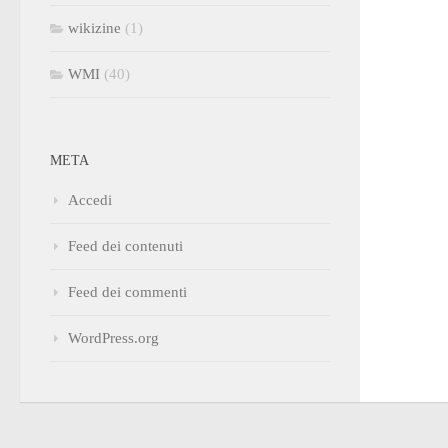
wikizine
(1)
WMI
(40)
META
Accedi
Feed dei contenuti
Feed dei commenti
WordPress.org