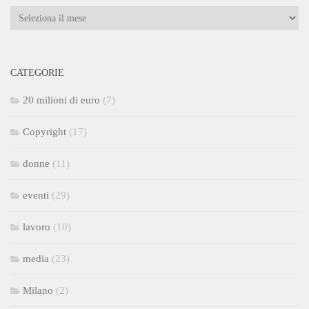
Archivi
CATEGORIE
20 milioni di euro
(7)
Copyright
(17)
donne
(11)
eventi
(29)
lavoro
(10)
media
(23)
Milano
(2)