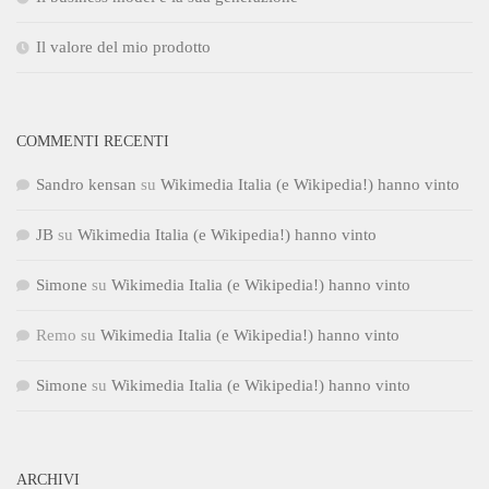
Il valore del mio prodotto
COMMENTI RECENTI
Sandro kensan
su
Wikimedia Italia (e Wikipedia!) hanno vinto
JB
su
Wikimedia Italia (e Wikipedia!) hanno vinto
Simone
su
Wikimedia Italia (e Wikipedia!) hanno vinto
Remo
su
Wikimedia Italia (e Wikipedia!) hanno vinto
Simone
su
Wikimedia Italia (e Wikipedia!) hanno vinto
ARCHIVI