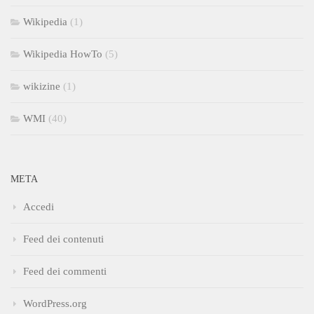
Wikipedia
(1)
Wikipedia HowTo
(5)
wikizine
(1)
WMI
(40)
META
Accedi
Feed dei contenuti
Feed dei commenti
WordPress.org