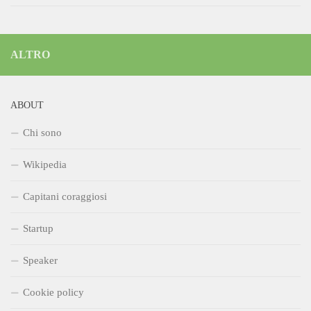
ALTRO
ABOUT
Chi sono
Wikipedia
Capitani coraggiosi
Startup
Speaker
Cookie policy