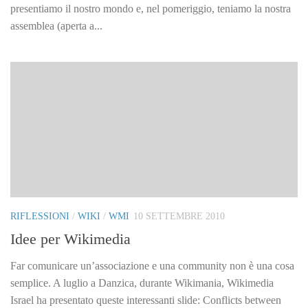
presentiamo il nostro mondo e, nel pomeriggio, teniamo la nostra
assemblea (aperta a...
RIFLESSIONI
/
WIKI
/
WMI
10 SETTEMBRE 2010
Idee per Wikimedia
Far comunicare un’associazione e una community non è una cosa
semplice. A luglio a Danzica, durante Wikimania, Wikimedia
Israel ha presentato queste interessanti slide: Conflicts between