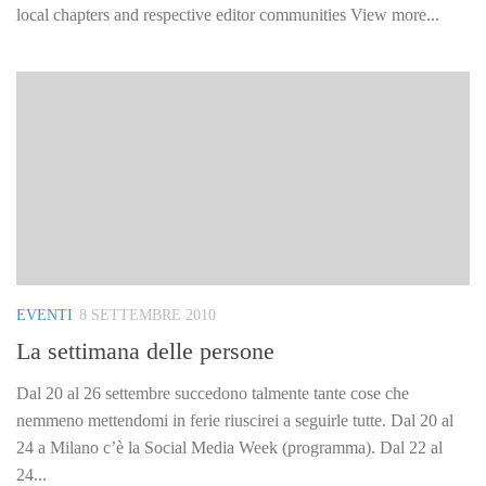
local chapters and respective editor communities View more...
EVENTI
8 SETTEMBRE 2010
La settimana delle persone
Dal 20 al 26 settembre succedono talmente tante cose che
nemmeno mettendomi in ferie riuscirei a seguirle tutte. Dal 20 al
24 a Milano c’è la Social Media Week (programma). Dal 22 al
24...