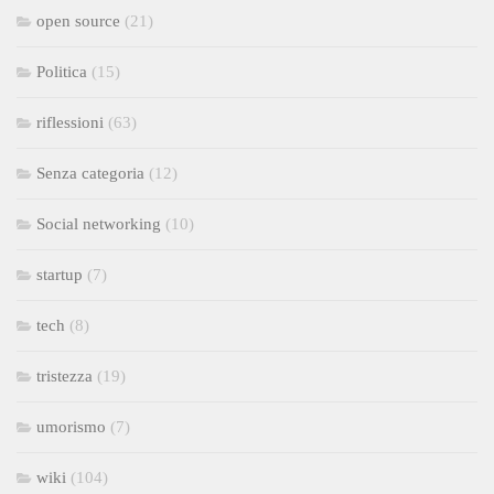
open source
(21)
Politica
(15)
riflessioni
(63)
Senza categoria
(12)
Social networking
(10)
startup
(7)
tech
(8)
tristezza
(19)
umorismo
(7)
wiki
(104)