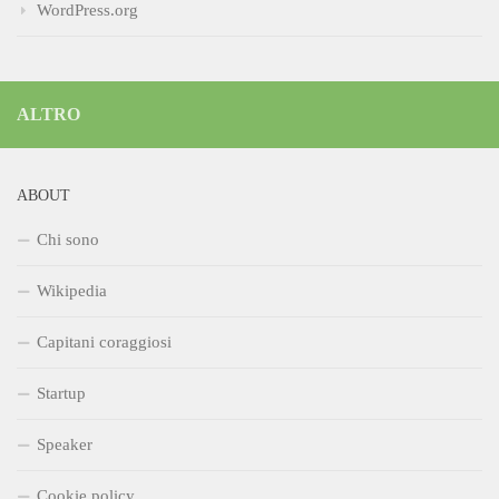
WordPress.org
ALTRO
ABOUT
Chi sono
Wikipedia
Capitani coraggiosi
Startup
Speaker
Cookie policy