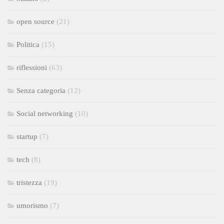
open source
(21)
Politica
(15)
riflessioni
(63)
Senza categoria
(12)
Social networking
(10)
startup
(7)
tech
(8)
tristezza
(19)
umorismo
(7)