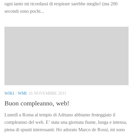
ogni tanto mi ricordassi di respirare sarebbe meglio! (ma 200
secondi sono pochi...
WIKI
/
WMI
16 NOVEMBRE 2011
Buon compleanno, web!
Lunedì a Roma al tempio di Adriano abbiamo festeggiato il
compleanno del web. E’ stata una giornata fiume, lunga e intensa,
piena di spunti interessanti. Ho adorato Marco de Rossi, mi sono