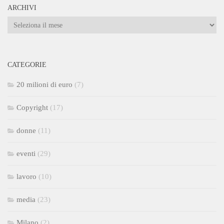
ARCHIVI
Archivi
CATEGORIE
20 milioni di euro
(7)
Copyright
(17)
donne
(11)
eventi
(29)
lavoro
(10)
media
(23)
Milano
(2)