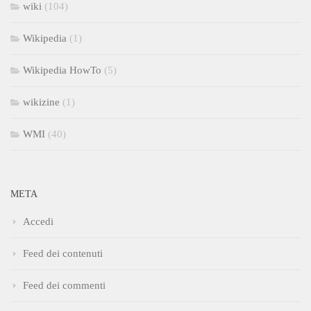
wiki
(104)
Wikipedia
(1)
Wikipedia HowTo
(5)
wikizine
(1)
WMI
(40)
META
Accedi
Feed dei contenuti
Feed dei commenti