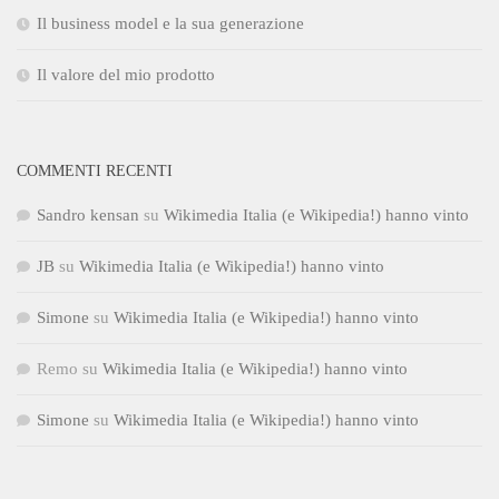
Il business model e la sua generazione
Il valore del mio prodotto
COMMENTI RECENTI
Sandro kensan
su
Wikimedia Italia (e Wikipedia!) hanno vinto
JB
su
Wikimedia Italia (e Wikipedia!) hanno vinto
Simone
su
Wikimedia Italia (e Wikipedia!) hanno vinto
Remo
su
Wikimedia Italia (e Wikipedia!) hanno vinto
Simone
su
Wikimedia Italia (e Wikipedia!) hanno vinto