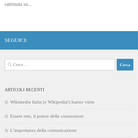
rattristata su...
SEGUICI:
Ricerca
per:
ARTICOLI RECENTI
Wikimedia Italia (e Wikipedia!) hanno vinto
Essere rete, il potere delle connessioni
L’importanza della comunicazione