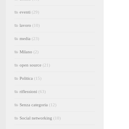
eventi
(29)
lavoro
(10)
media
(23)
Milano
(2)
open source
(21)
Politica
(15)
riflessioni
(63)
Senza categoria
(12)
Social networking
(10)