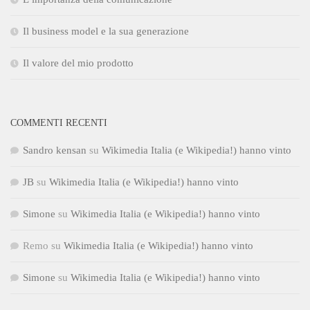
Il business model e la sua generazione
Il valore del mio prodotto
COMMENTI RECENTI
Sandro kensan
su
Wikimedia Italia (e Wikipedia!) hanno vinto
JB
su
Wikimedia Italia (e Wikipedia!) hanno vinto
Simone
su
Wikimedia Italia (e Wikipedia!) hanno vinto
Remo
su
Wikimedia Italia (e Wikipedia!) hanno vinto
Simone
su
Wikimedia Italia (e Wikipedia!) hanno vinto