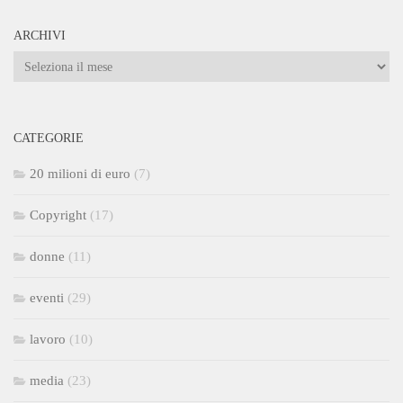
ARCHIVI
Archivi
CATEGORIE
20 milioni di euro
(7)
Copyright
(17)
donne
(11)
eventi
(29)
lavoro
(10)
media
(23)