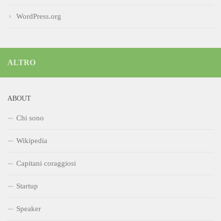
WordPress.org
ALTRO
ABOUT
Chi sono
Wikipedia
Capitani coraggiosi
Startup
Speaker