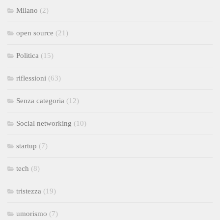
Milano
(2)
open source
(21)
Politica
(15)
riflessioni
(63)
Senza categoria
(12)
Social networking
(10)
startup
(7)
tech
(8)
tristezza
(19)
umorismo
(7)