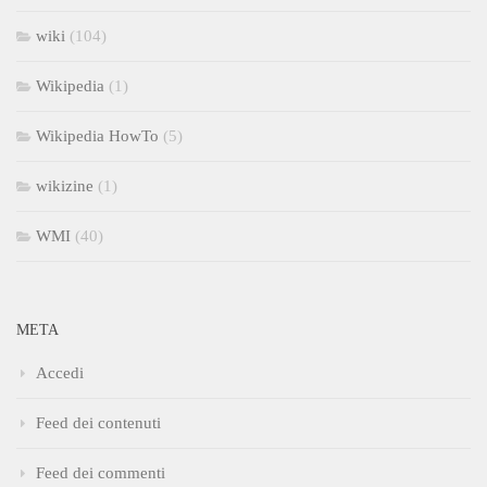
wiki
(104)
Wikipedia
(1)
Wikipedia HowTo
(5)
wikizine
(1)
WMI
(40)
META
Accedi
Feed dei contenuti
Feed dei commenti