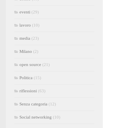
eventi
(29)
lavoro
(10)
media
(23)
Milano
(2)
open source
(21)
Politica
(15)
riflessioni
(63)
Senza categoria
(12)
Social networking
(10)