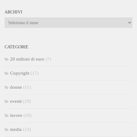
ARCHIVI
Archivi
CATEGORIE
20 milioni di euro
(7)
Copyright
(17)
donne
(11)
eventi
(29)
lavoro
(10)
media
(23)