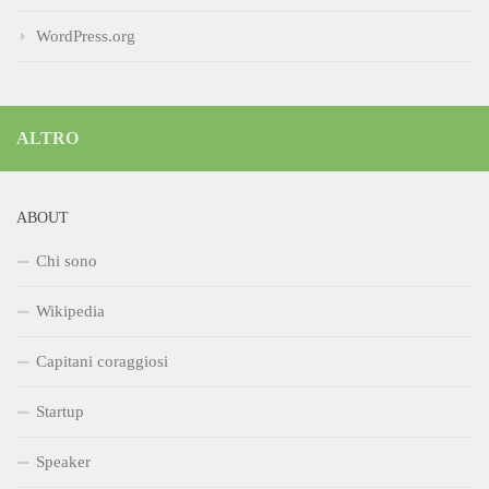
WordPress.org
ALTRO
ABOUT
Chi sono
Wikipedia
Capitani coraggiosi
Startup
Speaker