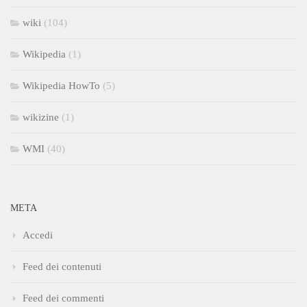
wiki
(104)
Wikipedia
(1)
Wikipedia HowTo
(5)
wikizine
(1)
WMI
(40)
META
Accedi
Feed dei contenuti
Feed dei commenti