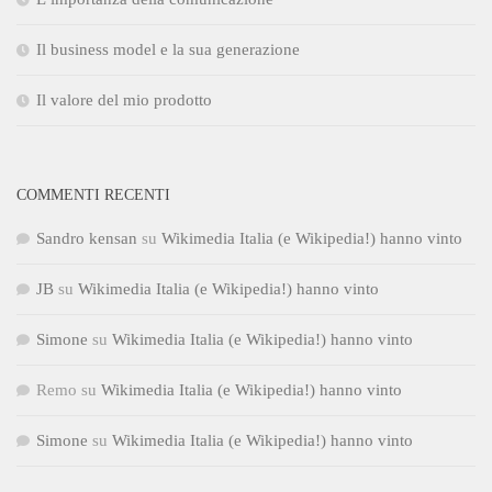
Il business model e la sua generazione
Il valore del mio prodotto
COMMENTI RECENTI
Sandro kensan
su
Wikimedia Italia (e Wikipedia!) hanno vinto
JB
su
Wikimedia Italia (e Wikipedia!) hanno vinto
Simone
su
Wikimedia Italia (e Wikipedia!) hanno vinto
Remo
su
Wikimedia Italia (e Wikipedia!) hanno vinto
Simone
su
Wikimedia Italia (e Wikipedia!) hanno vinto