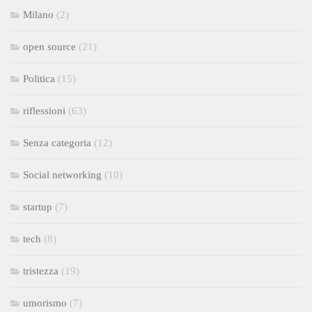
Milano
(2)
open source
(21)
Politica
(15)
riflessioni
(63)
Senza categoria
(12)
Social networking
(10)
startup
(7)
tech
(8)
tristezza
(19)
umorismo
(7)