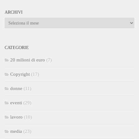
ARCHIVI
Archivi
CATEGORIE
20 milioni di euro
(7)
Copyright
(17)
donne
(11)
eventi
(29)
lavoro
(10)
media
(23)