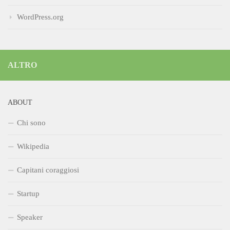
WordPress.org
ALTRO
ABOUT
Chi sono
Wikipedia
Capitani coraggiosi
Startup
Speaker