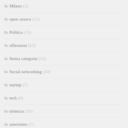
Milano
(2)
open source
(21)
Politica
(15)
riflessioni
(63)
Senza categoria
(12)
Social networking
(10)
startup
(7)
tech
(8)
tristezza
(19)
umorismo
(7)