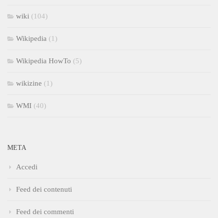
wiki
(104)
Wikipedia
(1)
Wikipedia HowTo
(5)
wikizine
(1)
WMI
(40)
META
Accedi
Feed dei contenuti
Feed dei commenti