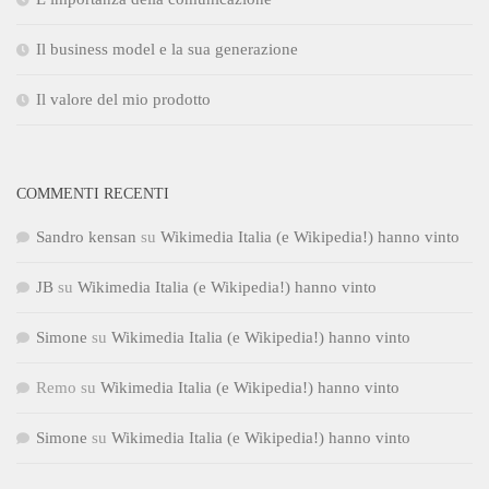
Il business model e la sua generazione
Il valore del mio prodotto
COMMENTI RECENTI
Sandro kensan
su
Wikimedia Italia (e Wikipedia!) hanno vinto
JB
su
Wikimedia Italia (e Wikipedia!) hanno vinto
Simone
su
Wikimedia Italia (e Wikipedia!) hanno vinto
Remo
su
Wikimedia Italia (e Wikipedia!) hanno vinto
Simone
su
Wikimedia Italia (e Wikipedia!) hanno vinto