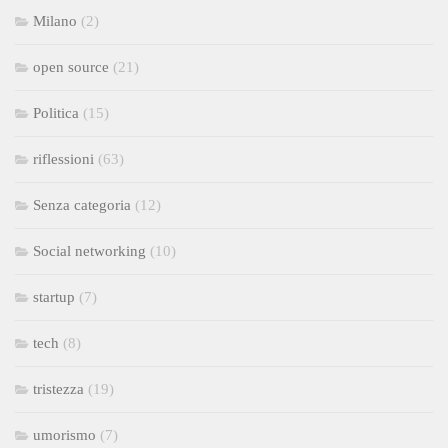
Milano
(2)
open source
(21)
Politica
(15)
riflessioni
(63)
Senza categoria
(12)
Social networking
(10)
startup
(7)
tech
(8)
tristezza
(19)
umorismo
(7)