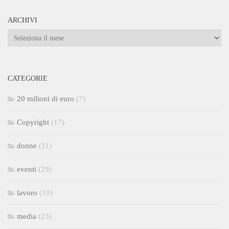
ARCHIVI
Archivi
CATEGORIE
20 milioni di euro
(7)
Copyright
(17)
donne
(11)
eventi
(29)
lavoro
(10)
media
(23)