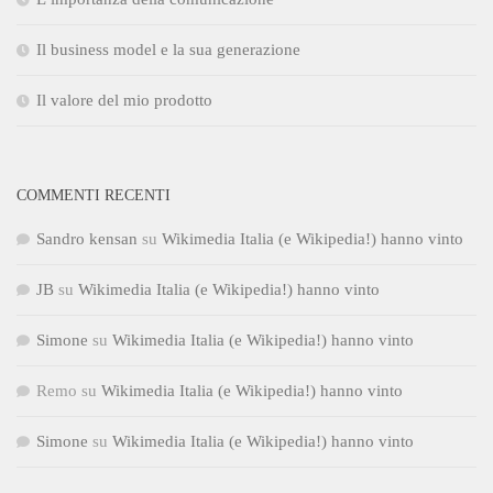
Il business model e la sua generazione
Il valore del mio prodotto
COMMENTI RECENTI
Sandro kensan
su
Wikimedia Italia (e Wikipedia!) hanno vinto
JB
su
Wikimedia Italia (e Wikipedia!) hanno vinto
Simone
su
Wikimedia Italia (e Wikipedia!) hanno vinto
Remo
su
Wikimedia Italia (e Wikipedia!) hanno vinto
Simone
su
Wikimedia Italia (e Wikipedia!) hanno vinto