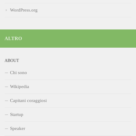
WordPress.org
ALTRO
ABOUT
Chi sono
Wikipedia
Capitani coraggiosi
Startup
Speaker