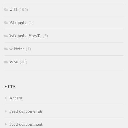
wiki
(104)
Wikipedia
(1)
Wikipedia HowTo
(5)
wikizine
(1)
WMI
(40)
META
Accedi
Feed dei contenuti
Feed dei commenti