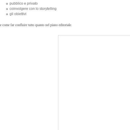
pubblico e privato
coinvolgere con lo storytelling
gli obiettivi
e come far confluire tutto quanto nel piano editoriale.