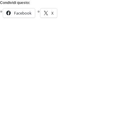
Condividi questo:
Facebook
X